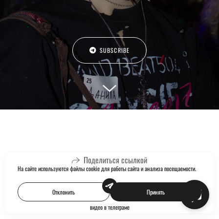
SUBSCRIBE
Поделиться ссылкой
На сайте используются файлы cookie для работы сайта и анализа посещаемости.
Отклонить
Принять
видео в телеграме